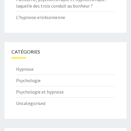
laquelle des trois conduit au bonheur ?
L’hypnose ericksonienne
CATÉGORIES
Hypnose
Psychologie
Psychologie et hypnose
Uncategorised