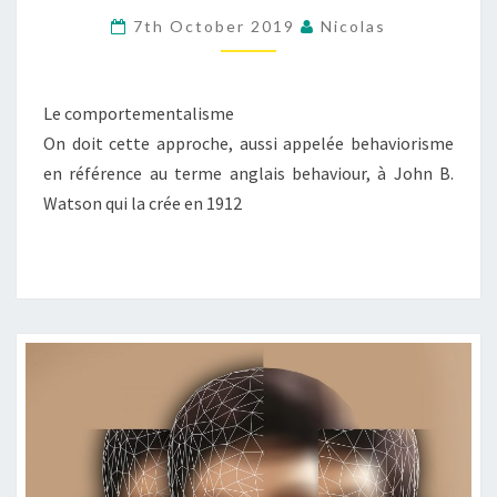
THÉORIQUES
7th October 2019
Nicolas
Le comportementalisme
On doit cette approche, aussi appelée behaviorisme
en référence au terme anglais behaviour, à John B.
Watson qui la crée en 1912