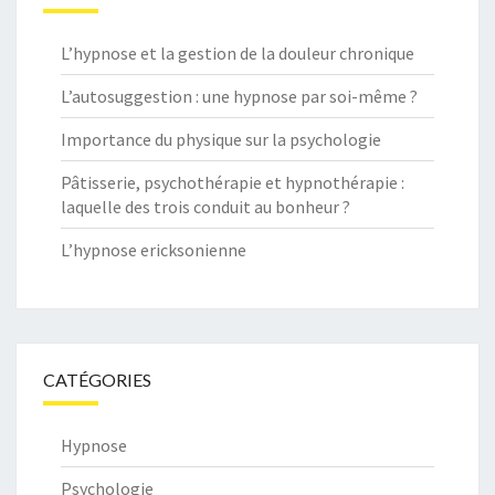
L’hypnose et la gestion de la douleur chronique
L’autosuggestion : une hypnose par soi-même ?
Importance du physique sur la psychologie
Pâtisserie, psychothérapie et hypnothérapie :
laquelle des trois conduit au bonheur ?
L’hypnose ericksonienne
CATÉGORIES
Hypnose
Psychologie