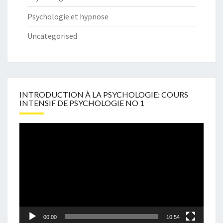
Psychologie et hypnose
Uncategorised
INTRODUCTION À LA PSYCHOLOGIE: COURS
INTENSIF DE PSYCHOLOGIE NO 1
Video
Player
00:00
10:54