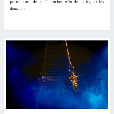
permettant de le déclencher. Afin de distinguer les
deux san