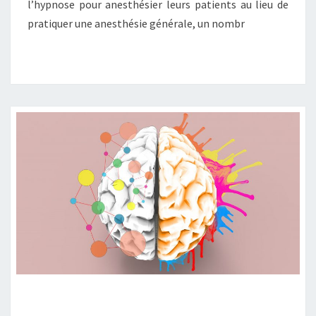
l’hypnose pour anesthésier leurs patients au lieu de
pratiquer une anesthésie générale, un nombr
LE